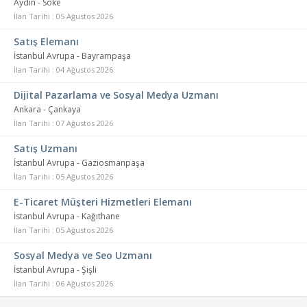
Aydın - Söke
İlan Tarihi : 05 Ağustos 2026
Satış Elemanı
İstanbul Avrupa - Bayrampaşa
İlan Tarihi : 04 Ağustos 2026
Dijital Pazarlama ve Sosyal Medya Uzmanı
Ankara - Çankaya
İlan Tarihi : 07 Ağustos 2026
Satış Uzmanı
İstanbul Avrupa - Gaziosmanpaşa
İlan Tarihi : 05 Ağustos 2026
E-Ticaret Müşteri Hizmetleri Elemanı
İstanbul Avrupa - Kağıthane
İlan Tarihi : 05 Ağustos 2026
Sosyal Medya ve Seo Uzmanı
İstanbul Avrupa - Şişli
İlan Tarihi : 06 Ağustos 2026