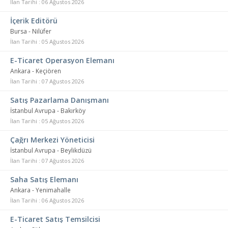
İlan Tarihi : 06 Ağustos 2026
İçerik Editörü
Bursa - Nilüfer
İlan Tarihi : 05 Ağustos 2026
E-Ticaret Operasyon Elemanı
Ankara - Keçiören
İlan Tarihi : 07 Ağustos 2026
Satış Pazarlama Danışmanı
İstanbul Avrupa - Bakırköy
İlan Tarihi : 05 Ağustos 2026
Çağrı Merkezi Yöneticisi
İstanbul Avrupa - Beylikdüzü
İlan Tarihi : 07 Ağustos 2026
Saha Satış Elemanı
Ankara - Yenimahalle
İlan Tarihi : 06 Ağustos 2026
E-Ticaret Satış Temsilcisi