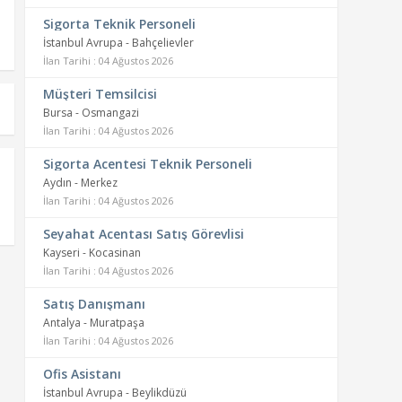
Sigorta Teknik Personeli
İstanbul Avrupa - Bahçelievler
İlan Tarihi : 04 Ağustos 2026
Müşteri Temsilcisi
Bursa - Osmangazi
İlan Tarihi : 04 Ağustos 2026
Sigorta Acentesi Teknik Personeli
Aydın - Merkez
İlan Tarihi : 04 Ağustos 2026
Seyahat Acentası Satış Görevlisi
Kayseri - Kocasinan
İlan Tarihi : 04 Ağustos 2026
Satış Danışmanı
Antalya - Muratpaşa
İlan Tarihi : 04 Ağustos 2026
Ofis Asistanı
İstanbul Avrupa - Beylikdüzü