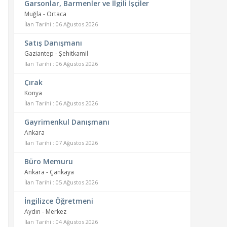
Garsonlar, Barmenler ve İlgili İşçiler
Muğla - Ortaca
İlan Tarihi : 06 Ağustos 2026
Satış Danışmanı
Gaziantep - Şehitkamil
İlan Tarihi : 06 Ağustos 2026
Çırak
Konya
İlan Tarihi : 06 Ağustos 2026
Gayrimenkul Danışmanı
Ankara
İlan Tarihi : 07 Ağustos 2026
Büro Memuru
Ankara - Çankaya
İlan Tarihi : 05 Ağustos 2026
İngilizce Öğretmeni
Aydın - Merkez
İlan Tarihi : 04 Ağustos 2026