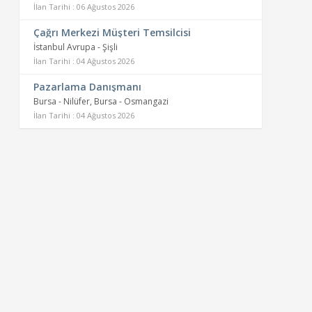
İlan Tarihi : 06 Ağustos 2026
Çağrı Merkezi Müşteri Temsilcisi
İstanbul Avrupa - Şişli
İlan Tarihi : 04 Ağustos 2026
Pazarlama Danışmanı
Bursa - Nilüfer, Bursa - Osmangazi
İlan Tarihi : 04 Ağustos 2026