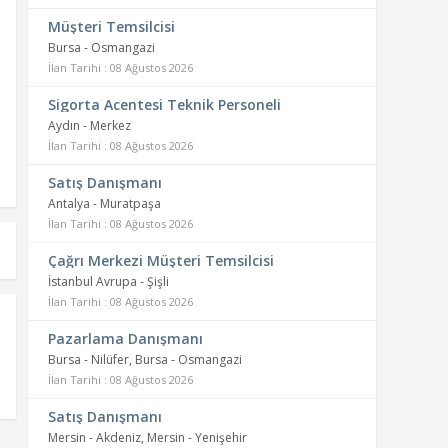
Müşteri Temsilcisi
Bursa - Osmangazi
İlan Tarihi : 08 Ağustos 2026
Sigorta Acentesi Teknik Personeli
Aydın - Merkez
İlan Tarihi : 08 Ağustos 2026
Satış Danışmanı
Antalya - Muratpaşa
İlan Tarihi : 08 Ağustos 2026
Çağrı Merkezi Müşteri Temsilcisi
İstanbul Avrupa - Şişli
İlan Tarihi : 08 Ağustos 2026
Pazarlama Danışmanı
Bursa - Nilüfer, Bursa - Osmangazi
İlan Tarihi : 08 Ağustos 2026
Satış Danışmanı
Mersin - Akdeniz, Mersin - Yenişehir