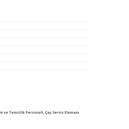
am ve Temizlik Personeli, Çay Servis Elemanı