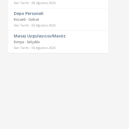
İlan Tarihi : 08 Ağustos 2026
Depo Personeli
Kocaeli - Gebze
İlan Tarihi : 06 Ağustos 2026
Masaj Uygulayıcısı/Masöz
Konya - Selçuklu
İlan Tarihi : 06 Ağustos 2026