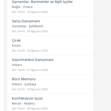
Garsonlar, Barmenler ve İlgili İşçiler
Muğla - Ortaca
İlan Tarihi : 06 Ağustos 2026
Satış Danışmanı
Gaziantep - Şehitkamil
İlan Tarihi : 06 Ağustos 2026
Çırak
Konya
İlan Tarihi : 06 Ağustos 2026
Gayrimenkul Danışmanı
Ankara
İlan Tarihi : 07 Ağustos 2026
Büro Memuru
Ankara - Çankaya
İlan Tarihi : 05 Ağustos 2026
Konfeksiyon İşçisi
Mersin - Akdeniz
İlan Tarihi : 08 Ağustos 2026