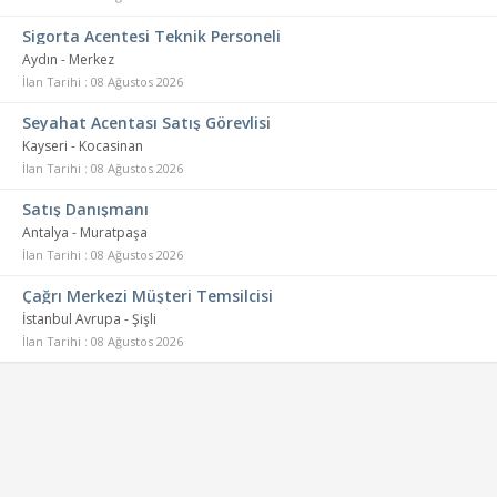
Sigorta Acentesi Teknik Personeli
Aydın - Merkez
İlan Tarihi : 08 Ağustos 2026
Seyahat Acentası Satış Görevlisi
Kayseri - Kocasinan
İlan Tarihi : 08 Ağustos 2026
Satış Danışmanı
Antalya - Muratpaşa
İlan Tarihi : 08 Ağustos 2026
Çağrı Merkezi Müşteri Temsilcisi
İstanbul Avrupa - Şişli
İlan Tarihi : 08 Ağustos 2026