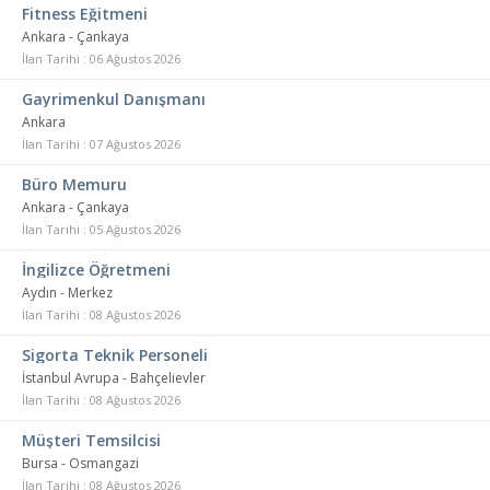
Fitness Eğitmeni
Ankara - Çankaya
İlan Tarihi : 06 Ağustos 2026
Gayrimenkul Danışmanı
Ankara
İlan Tarihi : 07 Ağustos 2026
Büro Memuru
Ankara - Çankaya
İlan Tarihi : 05 Ağustos 2026
İngilizce Öğretmeni
Aydın - Merkez
İlan Tarihi : 08 Ağustos 2026
Sigorta Teknik Personeli
İstanbul Avrupa - Bahçelievler
İlan Tarihi : 08 Ağustos 2026
Müşteri Temsilcisi
Bursa - Osmangazi
İlan Tarihi : 08 Ağustos 2026