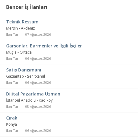
Benzer İş İlanları
Teknik Ressam
Mersin - Akdeniz
İlan Tarihi : 07 Ağustos 2026
Garsonlar, Barmenler ve İlgili İşçiler
Muğla - Ortaca
İlan Tarihi : 06 Ağustos 2026
Satış Danışmanı
Gaziantep - Şehitkamil
İlan Tarihi : 06 Ağustos 2026
Dijital Pazarlama Uzmanı
İstanbul Anadolu - Kadıköy
İlan Tarihi : 08 Ağustos 2026
Çırak
Konya
İlan Tarihi : 06 Ağustos 2026