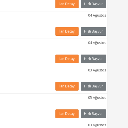
İlan Detayı
Hızlı Başvur
04 Ağustos
İlan Detayı
Hızlı Başvur
04 Ağustos
İlan Detayı
Hızlı Başvur
03 Ağustos
İlan Detayı
Hızlı Başvur
05 Ağustos
İlan Detayı
Hızlı Başvur
03 Ağustos