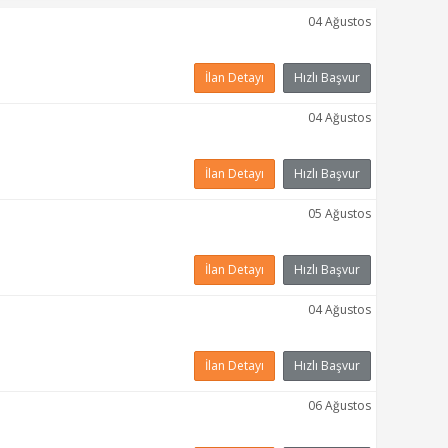
04 Ağustos
İlan Detayı
Hızlı Başvur
04 Ağustos
İlan Detayı
Hızlı Başvur
05 Ağustos
İlan Detayı
Hızlı Başvur
04 Ağustos
İlan Detayı
Hızlı Başvur
06 Ağustos