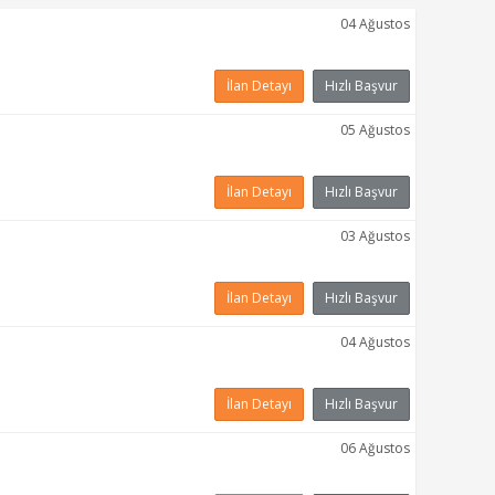
04 Ağustos
İlan Detayı
Hızlı Başvur
05 Ağustos
İlan Detayı
Hızlı Başvur
03 Ağustos
İlan Detayı
Hızlı Başvur
04 Ağustos
İlan Detayı
Hızlı Başvur
06 Ağustos