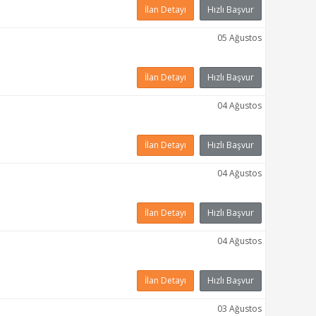
İlan Detayı
Hızlı Başvur
05 Ağustos
İlan Detayı
Hızlı Başvur
04 Ağustos
İlan Detayı
Hızlı Başvur
04 Ağustos
İlan Detayı
Hızlı Başvur
04 Ağustos
İlan Detayı
Hızlı Başvur
03 Ağustos