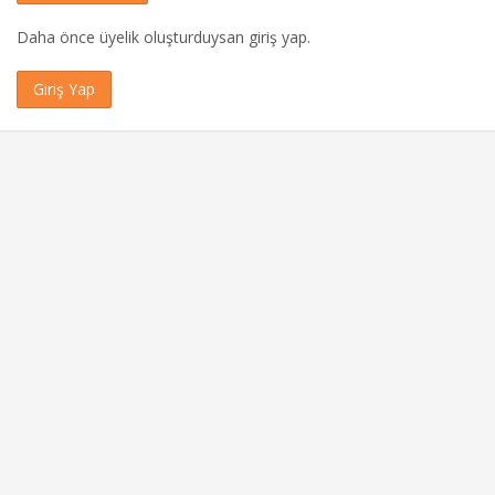
Daha önce üyelik oluşturduysan giriş yap.
Giriş Yap