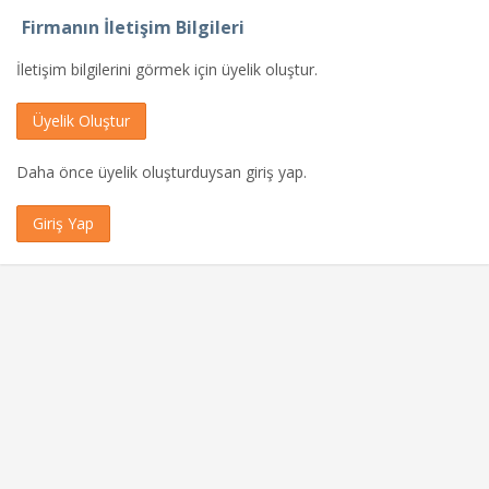
Firmanın İletişim Bilgileri
İletişim bilgilerini görmek için üyelik oluştur.
Üyelik Oluştur
Daha önce üyelik oluşturduysan giriş yap.
Giriş Yap