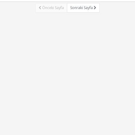
Önceki Sayfa
Sonraki Sayfa